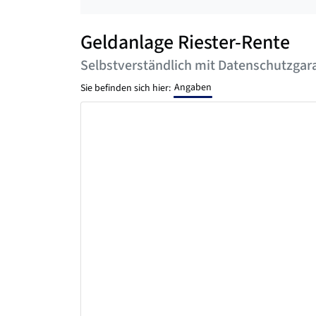
Geldanlage Riester-Rente
Selbstverständlich mit Datenschutzgara
Angaben
Sie befinden sich hier: