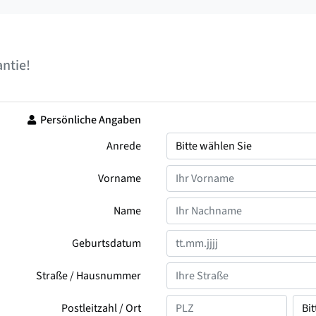
ntie!
Persönliche Angaben
Anrede
Vorname
Name
Geburtsdatum
Straße / Hausnummer
Postleitzahl / Ort