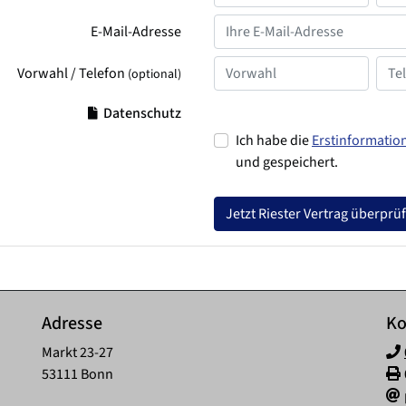
E-Mail-Adresse
Vorwahl / Telefon
(optional)
Datenschutz
Ich habe die
Erstinformatio
und gespeichert.
Jetzt Riester Vertrag überprü
Adresse
Ko
Markt 23-27
53111 Bonn