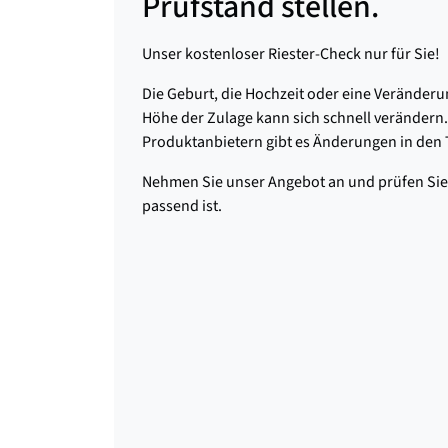
Prüfstand stellen.
Unser kostenloser Riester-Check nur für Sie!
Die Geburt, die Hochzeit oder eine Veränder
Höhe der Zulage kann sich schnell verändern.
Produktanbietern gibt es Änderungen in den 
Nehmen Sie unser Angebot an und prüfen Sie,
passend ist.