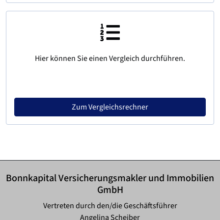
Hier können Sie einen Vergleich durchführen.
Zum Vergleichsrechner
Bonnkapital Versicherungsmakler und Immobilien
GmbH
Vertreten durch den/die Geschäftsführer
Angelina Scheiber