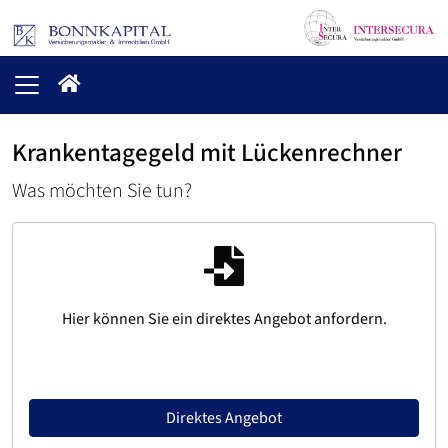
Krankentagegeld mit Lückenrechner
Was möchten Sie tun?
Hier können Sie ein direktes Angebot anfordern.
Direktes Angebot