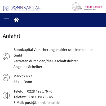
Anfahrt
Bonnkapital Versicherungsmakler und Immobilien
GmbH
Vertreten durch den/die Geschäftsführer
Angelina Scheiber
Markt 23-27
53111 Bonn
Telefon: 0228 / 98 176 - 0
Telefax: 0228 / 98176 - 45
E-Mail: post@bonnkapital.de