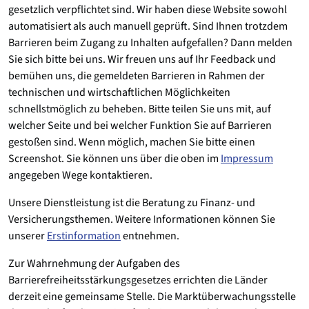
gesetzlich verpflichtet sind. Wir haben diese Website sowohl
automatisiert als auch manuell geprüft. Sind Ihnen trotzdem
Barrieren beim Zugang zu Inhalten aufgefallen? Dann melden
Sie sich bitte bei uns. Wir freuen uns auf Ihr Feedback und
bemühen uns, die gemeldeten Barrieren in Rahmen der
technischen und wirtschaftlichen Möglichkeiten
schnellstmöglich zu beheben. Bitte teilen Sie uns mit, auf
welcher Seite und bei welcher Funktion Sie auf Barrieren
gestoßen sind. Wenn möglich, machen Sie bitte einen
Screenshot. Sie können uns über die oben im
Impressum
angegeben Wege kontaktieren.
Unsere Dienstleistung ist die Beratung zu Finanz- und
Versicherungsthemen. Weitere Informationen können Sie
unserer
Erstinformation
entnehmen.
Zur Wahrnehmung der Aufgaben des
Barrierefreiheitsstärkungsgesetzes errichten die Länder
derzeit eine gemeinsame Stelle. Die Marktüberwachungsstelle