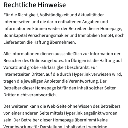
Rechtliche Hinweise
Für die Richtigkeit, Vollständigkeit und Aktualität der
Internetseiten und die darin enthaltenen Angaben und
Informationen können weder der Betreiber dieser Homepage,
Bonnkapital Versicherungsmakler und Immobilien GmbH, noch
Lieferanten die Haftung übernehmen.
Alle Informationen dienen ausschließlich zur Information der
Besucher des Onlineangebotes. Im Übrigen ist die Haftung auf
Vorsatz und grobe Fahrlässigkeit beschränkt. Für
Internetseiten Dritter, auf die durch Hyperlink verwiesen wird,
tragen die jeweiligen Anbieter die Verantwortung. Der
Betreiber dieser Homepage ist für den Inhalt solcher Seiten
Dritter nicht verantwortlich.
Des weiteren kann die Web-Seite ohne Wissen des Betreibers
von einer anderen Seite mittels Hyperlink angelinkt worden
sein. Der Betreiber dieser Homepage übernimmt keine
Verantwortung für Darstellung, Inhalt oder irgendeine