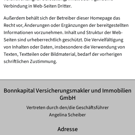
Verbindung in Web-Seiten Dritter.
Außerdem behält sich der Betreiber dieser Homepage das
Recht vor, Änderungen oder Ergänzungen der bereitgestellten
Informationen vorzunehmen. Inhalt und Struktur der Web-
Seiten sind urheberrechtlich geschützt. Die Vervielfältigung
von Inhalten oder Daten, insbesondere die Verwendung von
Texten, Textteilen oder Bildmaterial, bedarf der vorherigen
schriftlichen Zustimmung.
Bonnkapital Versicherungsmakler und Immobilien
GmbH
Vertreten durch den/die Geschäftsführer
Angelina Scheiber
Adresse