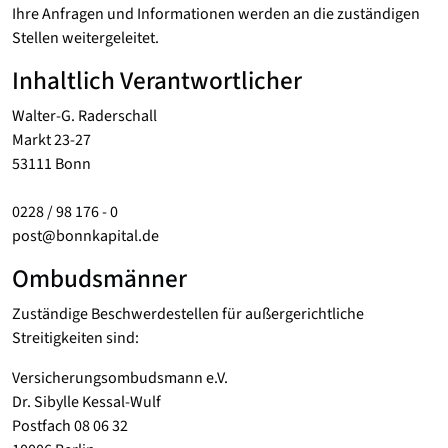
Ihre Anfragen und Informationen werden an die zuständigen
Stellen weitergeleitet.
Inhaltlich Verantwortlicher
Walter-G. Raderschall
Markt 23-27
53111 Bonn
0228 / 98 176 - 0
post@bonnkapital.de
Ombudsmänner
Zuständige Beschwerdestellen für außergerichtliche
Streitigkeiten sind:
Versicherungsombudsmann e.V.
Dr. Sibylle Kessal-Wulf
Postfach 08 06 32