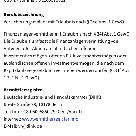
Berufsbezeichnung
Versicherungsmakler mit Erlaubnis nach § 34d Abs. 1 GewO
Finanzanlagenvermittler mit Erlaubnis nach § 34f Abs. 1 GewO
Die Erlaubnis umfasst die Finanzanlagenvermittlung von:
Anteilen oder Aktien an inländischen offenen
Investmentvermögen, offenen EU-Investmentvermögen oder
ausländischen offenen Investmentvermögen, die nach dem
Kapitalanlagegesetzbuch vertrieben werden dürfen (§ 34f Abs.
1 S. 1 Nr. 1 GewO)
Vermittlerregister
Deutsche Industrie- und Handelskammer (DIHK)
Breite Straße 29, 10178 Berlin
Telefon: 0180-6005850 (20 Cent/Anruf)
Internet:
www.vermittlerregister.info
E-Mail: vr@dihk.de