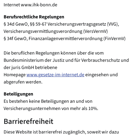
Internet www.ihk-bonn.de
Berufsrechtliche Regelungen
§ 34d GewO, §§ 59-67 Versicherungsvertragsgesetz (VVG),
Versicherungsvermittlungsverordnung (VersVermV)
§ 34f GewO, Finanzanlagenvermittlerverordnung (FinVermV)
Die beruflichen Regelungen können über die vom
Bundesministerium der Justiz und für Verbraucherschutz und
der juris GmbH betriebene
Homepage
www.gesetze-im-internet.de
eingesehen und
abgerufen werden.
Beteiligungen
Es bestehen keine Beteiligungen an und von
Versicherungsunternehmen von mehr als 10%.
Barrierefreiheit
Diese Website ist barrierefrei zugänglich, soweit wir dazu