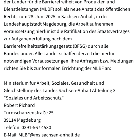
der Länder für die Barrierefreiheit von Produkten und
Dienstleistungen (MLBF) soll als neue Anstalt des öffentlichen
Rechts zum 28. Juni 2025 in Sachsen-Anhalt, in der
Landeshauptstadt Magdeburg, die Arbeit aufnehmen.
Voraussetzung hierfür ist die Ratifikation des Staatsvertrages
zur Aufgabenerfüllung nach dem
Barrierefreiheitsstärkungsgesetz (BFSG) durch alle
Bundesländer. Alle Länder schaffen derzeit die hierfür
notwendigen Voraussetzungen. Ihre Anfragen bzw. Meldungen
richten Sie bis zur formalen Errichtung der MLBF an:
Ministerium für Arbeit, Soziales, Gesundheit und
Gleichstellung des Landes Sachsen-Anhalt Abteilung 3
"Soziales und Arbeitsschutz"
Robert Richard
Turmschanzenstraße 25
39114 Magdeburg
Telefon: 0391-567 4530
E-Mail: MLBF@ms.sachsen-anhalt.de