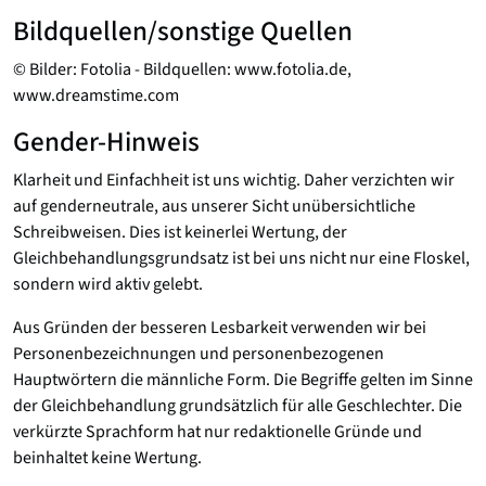
Bildquellen/sonstige Quellen
© Bilder: Fotolia - Bildquellen: www.fotolia.de,
www.dreamstime.com
Gender-Hinweis
Klarheit und Einfachheit ist uns wichtig. Daher verzichten wir
auf genderneutrale, aus unserer Sicht unübersichtliche
Schreibweisen. Dies ist keinerlei Wertung, der
Gleichbehandlungsgrundsatz ist bei uns nicht nur eine Floskel,
sondern wird aktiv gelebt.
Aus Gründen der besseren Lesbarkeit verwenden wir bei
Personenbezeichnungen und personenbezogenen
Hauptwörtern die männliche Form. Die Begriffe gelten im Sinne
der Gleichbehandlung grundsätzlich für alle Geschlechter. Die
verkürzte Sprachform hat nur redaktionelle Gründe und
beinhaltet keine Wertung.