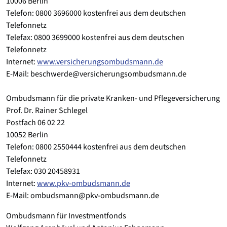
10006 Berlin
Telefon: 0800 3696000 kostenfrei aus dem deutschen
Telefonnetz
Telefax: 0800 3699000 kostenfrei aus dem deutschen
Telefonnetz
Internet:
www.versicherungsombudsmann.de
E-Mail: beschwerde@versicherungsombudsmann.de
Ombudsmann für die private Kranken- und Pflegeversicherung
Prof. Dr. Rainer Schlegel
Postfach 06 02 22
10052 Berlin
Telefon: 0800 2550444 kostenfrei aus dem deutschen
Telefonnetz
Telefax: 030 20458931
Internet:
www.pkv-ombudsmann.de
E-Mail: ombudsmann@pkv-ombudsmann.de
Ombudsmann für Investmentfonds