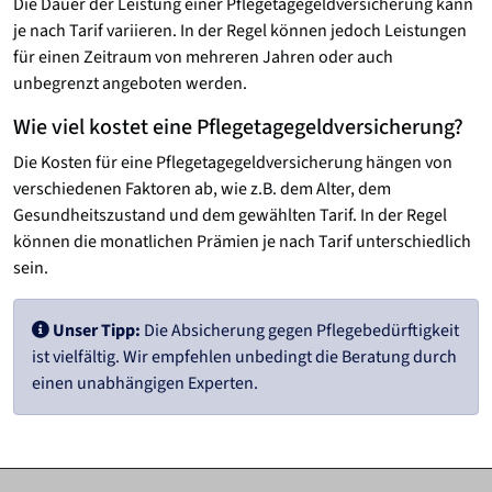
Die Dauer der Leistung einer Pflegetagegeld­versicherung kann
je nach Tarif variieren. In der Regel können jedoch Leistungen
für einen Zeitraum von mehreren Jahren oder auch
unbegrenzt angeboten werden.
Wie viel kostet eine Pflegetagegeld­versicherung?
Die Kosten für eine Pflegetagegeld­versicherung hängen von
verschiedenen Faktoren ab, wie z.B. dem Alter, dem
Gesundheitszustand und dem gewählten Tarif. In der Regel
können die monatlichen Prämien je nach Tarif unterschiedlich
sein.
Unser Tipp:
Die Absicherung gegen Pflegebedürftigkeit
ist vielfältig. Wir empfehlen unbedingt die Beratung durch
einen unabhängigen Experten.