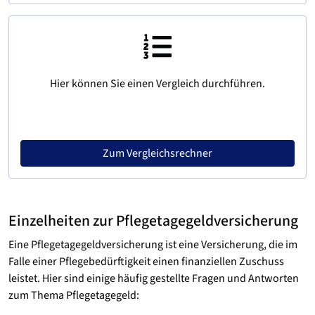
Hier können Sie einen Vergleich durchführen.
Zum Vergleichsrechner
Einzelheiten zur Pflegetagegeld­versicherung
Eine Pflegetagegeld­versicherung ist eine Versicherung, die im
Falle einer Pflegebedürftigkeit einen finanziellen Zuschuss
leistet. Hier sind einige häufig gestellte Fragen und Antworten
zum Thema Pflegetagegeld: