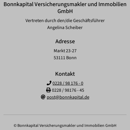
Bonnkapital Versicherungsmakler und Immobilien
GmbH
Vertreten durch den/die Geschäftsführer
Angelina Scheiber
Adresse
Markt 23-27
53111 Bonn
Kontakt
0228 / 98 176 - 0
0228 / 98176 - 45
post@bonnkapital.de
© Bonnkapital Versicherungsmakler und Immobilien GmbH