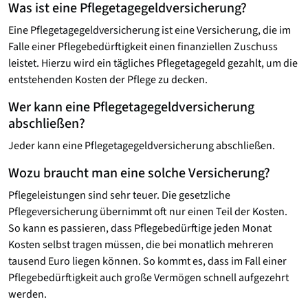
Was ist eine Pflegetagegeld­versicherung?
Eine Pflegetagegeld­versicherung ist eine Versicherung, die im
Falle einer Pflegebedürftigkeit einen finanziellen Zuschuss
leistet. Hierzu wird ein tägliches Pflegetagegeld gezahlt, um die
entstehenden Kosten der Pflege zu decken.
Wer kann eine Pflegetagegeld­versicherung
abschließen?
Jeder kann eine Pflegetagegeld­versicherung abschließen.
Wozu braucht man eine solche Versicherung?
Pflegeleistungen sind sehr teuer. Die gesetzliche
Pflegeversicherung übernimmt oft nur einen Teil der Kosten.
So kann es passieren, dass Pflegebedürftige jeden Monat
Kosten selbst tragen müssen, die bei monatlich mehreren
tausend Euro liegen können. So kommt es, dass im Fall einer
Pflegebedürftigkeit auch große Vermögen schnell aufgezehrt
werden.