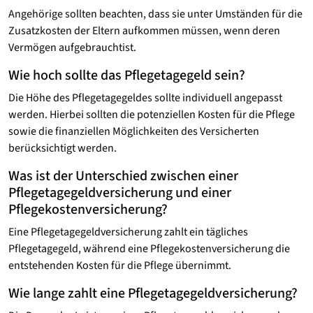
Angehörige sollten beachten, dass sie unter Umständen für die
Zusatzkosten der Eltern aufkommen müssen, wenn deren
Vermögen aufgebrauchtist.
Wie hoch sollte das Pflegetagegeld sein?
Die Höhe des Pflegetagegeldes sollte individuell angepasst
werden. Hierbei sollten die potenziellen Kosten für die Pflege
sowie die finanziellen Möglichkeiten des Versicherten
berücksichtigt werden.
Was ist der Unterschied zwischen einer
Pflegetagegeld­versicherung und einer
Pflegekosten­versicherung?
Eine Pflegetagegeldversicherung zahlt ein tägliches
Pflegetagegeld, während eine Pflegekostenversicherung die
entstehenden Kosten für die Pflege übernimmt.
Wie lange zahlt eine Pflegetagegeld­versicherung?