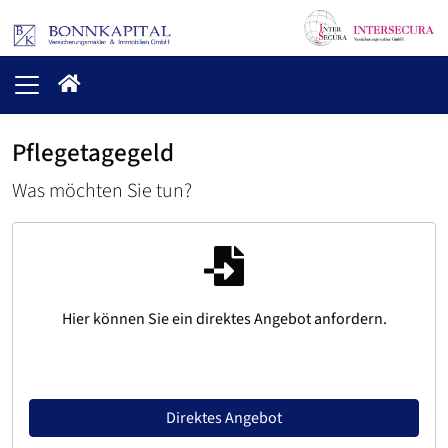
Pflegetagegeld
Was möchten Sie tun?
Hier können Sie ein direktes Angebot anfordern.
Direktes Angebot